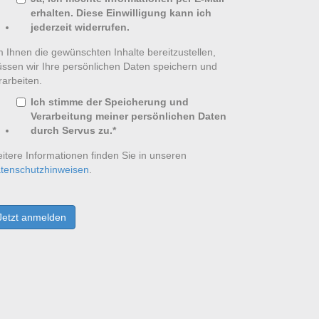
erhalten. Diese Einwilligung kann ich
jederzeit widerrufen.
 Ihnen die gewünschten Inhalte bereitzustellen,
ssen wir Ihre persönlichen Daten speichern und
rarbeiten.
Ich stimme der Speicherung und
Verarbeitung meiner persönlichen Daten
durch Servus zu.
*
itere Informationen finden Sie in unseren
tenschutzhinweisen
.