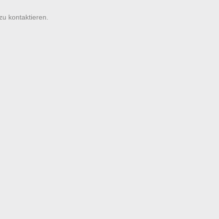
zu kontaktieren.