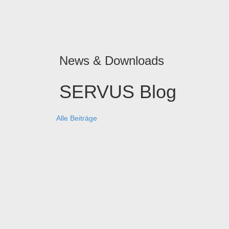
News & Downloads
SERVUS Blog
Alle Beiträge