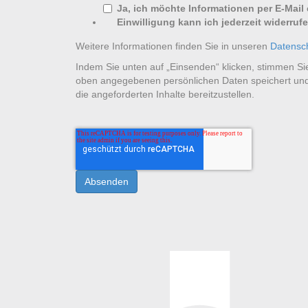
Ja, ich möchte Informationen per E-Mail 
Einwilligung kann ich jederzeit widerrufe
Weitere Informationen finden Sie in unseren
Datensc
Indem Sie unten auf „Einsenden“ klicken, stimmen Si
oben angegebenen persönlichen Daten speichert und
die angeforderten Inhalte bereitzustellen.