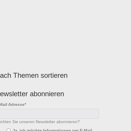
ach Themen sortieren
ewsletter abonnieren
Mail Adresse
*
chten Sie unseren Newsletter abonnieren?
Ja, ich möchte Informationen per E-Mail