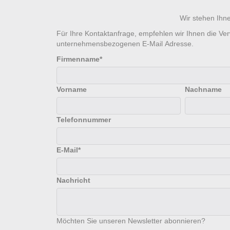
Wir stehen Ihne
Für Ihre Kontaktanfrage, empfehlen wir Ihnen die Ve
unternehmensbezogenen E-Mail Adresse.
Firmenname
*
Vorname
Nachname
Telefonnummer
E-Mail
*
Nachricht
Möchten Sie unseren Newsletter abonnieren?