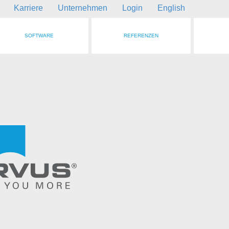
Karriere
Unternehmen
Login
English
SOFTWARE
REFERENZEN