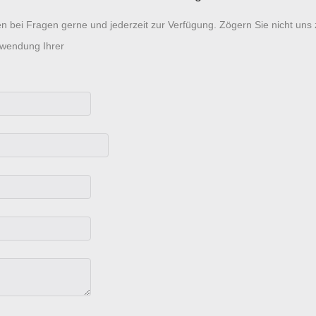
n bei Fragen gerne und jederzeit zur Verfügung. Zögern Sie nicht uns 
rwendung Ihrer