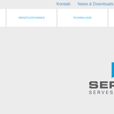
Kontakt
News & Downloads
DIENSTLEISTUNGEN
TECHNOLOGIE